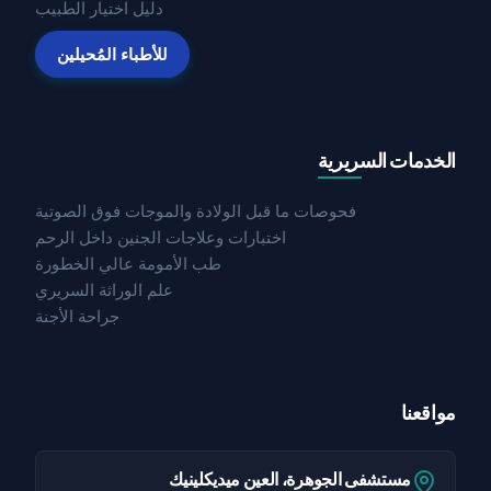
دليل اختيار الطبيب
للأطباء المُحيلين
الخدمات السريرية
فحوصات ما قبل الولادة والموجات فوق الصوتية
اختبارات وعلاجات الجنين داخل الرحم
طب الأمومة عالي الخطورة
علم الوراثة السريري
جراحة الأجنة
مواقعنا
مستشفى الجوهرة، العين ميديكلينيك