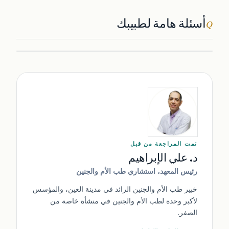
أسئلة هامة لطبيبك
Q
تمت المراجعة من قبل
د. علي الإبراهيم
رئيس المعهد، استشاري طب الأم والجنين
خبير طب الأم والجنين الرائد في مدينة العين، والمؤسس
لأكبر وحدة لطب الأم والجنين في منشأة خاصة من
الصفر.