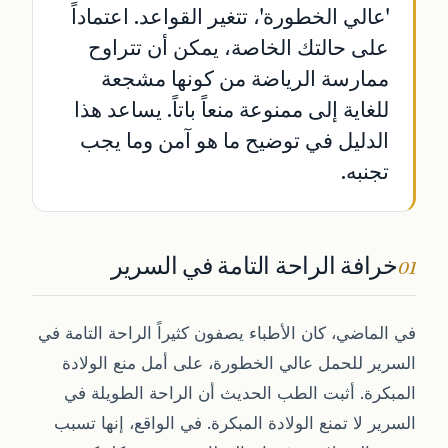
'عالي الخطورة'، تتغير القواعد. اعتماداً
على حالتك الخاصة، يمكن أن تتراوح
ممارسة الرياضة من كونها مشجعة
للغاية إلى ممنوعة منعاً باتاً. يساعد هذا
الدليل في توضيح ما هو آمن وما يجب
تجنبه.
خرافة الراحة التامة في السرير
01
في الماضي، كان الأطباء يصفون كثيراً الراحة التامة في
السرير للحمل عالي الخطورة، على أمل منع الولادة
المبكرة. أثبت الطب الحديث أن الراحة الطويلة في
السرير لا تمنع الولادة المبكرة. في الواقع، إنها تسبب