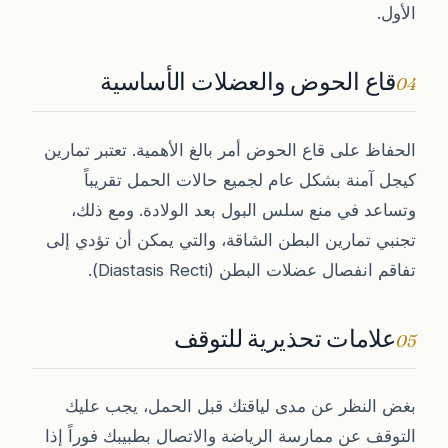
الأول.
قاع الحوض والعضلات الأساسية
04
الحفاظ على قاع الحوض أمر بالغ الأهمية. تعتبر تمارين
كيجل آمنة بشكل عام لجميع حالات الحمل تقريباً
وتساعد في منع سلس البول بعد الولادة. ومع ذلك،
تجنبي تمارين البطن الشاقة، والتي يمكن أن تؤدي إلى
تفاقم انفصال عضلات البطن (Diastasis Recti).
علامات تحذيرية للتوقف
05
بغض النظر عن مدى لياقتك قبل الحمل، يجب عليك
التوقف عن ممارسة الرياضة والاتصال بطبيبك فوراً إذا