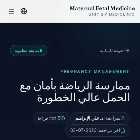
Maternal Fetal Medicine
UNIT BY MEDICLINIC
العودة للمكتبة
متابعة مطلوبة
PREGNANCY MANAGEMENT
ممارسة الرياضة بأمان مع
الحمل عالي الخطورة
بمراجعة:
د. علي الإبراهيم
5 min
قراءة
آخر مراجعة:
2026-07-03