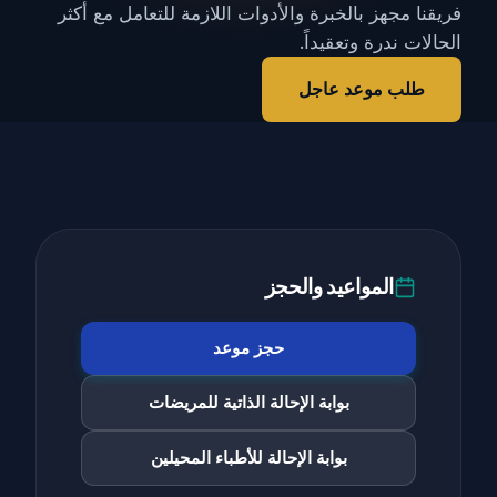
فريقنا مجهز بالخبرة والأدوات اللازمة للتعامل مع أكثر
الحالات ندرة وتعقيداً.
طلب موعد عاجل
المواعيد والحجز
حجز موعد
بوابة الإحالة الذاتية للمريضات
بوابة الإحالة للأطباء المحيلين