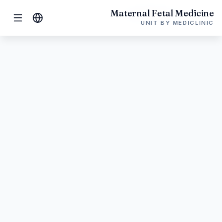
Maternal Fetal Medicine
الرئيسية
سياسة الخصوصية
UNIT BY MEDICLINIC