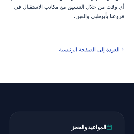
أي وقت من خلال التنسيق مع مكاتب الاستقبال في
فروعنا بأبوظبي والعين.
العودة إلى الصفحة الرئيسية
المواعيد والحجز