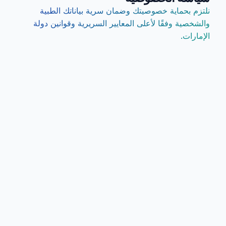
نلتزم بحماية خصوصيتك وضمان سرية بياناتك الطبية
والشخصية وفقًا لأعلى المعايير السريرية وقوانين دولة
الإمارات.