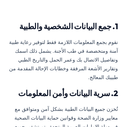
1. جمع البيانات الشخصية والطبية
نقوم بجمع المعلومات اللازمة فقط لتوفير رعاية طبية
آمنة ومتخصصة في طب الأجنة. يشمل ذلك اسمك
وتفاصيل الاتصال بك وعمر الحمل والتاريخ الطبي
وتقارير الأشعة المرفقة وخطابات الإحالة المقدمة من
طبيبك المعالج.
2. سرية البيانات وأمن المعلومات
تُخزن جميع البيانات الطبية بشكل آمن ومتوافق مع
معايير وزارة الصحة وقوانين حماية البيانات الصحية
في دولة الإمارات العربية المتحدة. يتم تشفير جميع