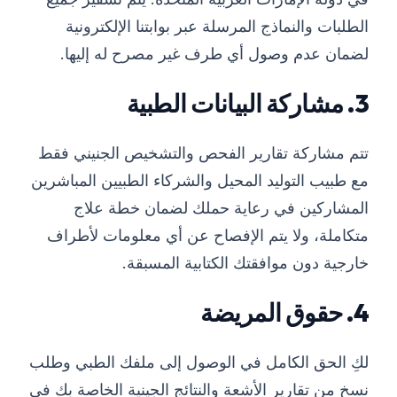
الطلبات والنماذج المرسلة عبر بوابتنا الإلكترونية
لضمان عدم وصول أي طرف غير مصرح له إليها.
3. مشاركة البيانات الطبية
تتم مشاركة تقارير الفحص والتشخيص الجنيني فقط
مع طبيب التوليد المحيل والشركاء الطبيين المباشرين
المشاركين في رعاية حملك لضمان خطة علاج
متكاملة، ولا يتم الإفصاح عن أي معلومات لأطراف
خارجية دون موافقتك الكتابية المسبقة.
4. حقوق المريضة
لكِ الحق الكامل في الوصول إلى ملفك الطبي وطلب
نسخ من تقارير الأشعة والنتائج الجينية الخاصة بك في