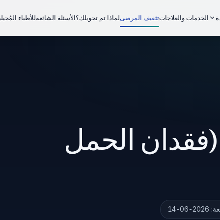
الخدمات والعلاجات
تثقيف المرضى
لماذا تم تحويلك؟
الأسئلة الشائعة
للأطباء المُحيل
ة
(فقدان الحمل
ة:
2026-06-14