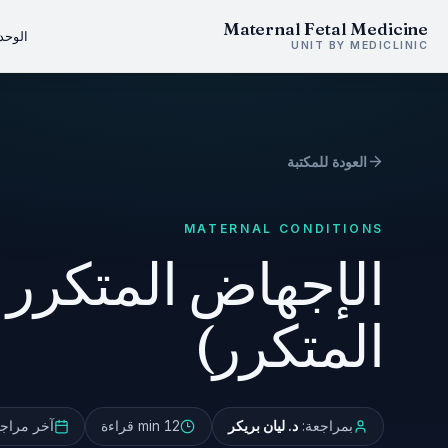
Maternal Fetal Medicine
الوحد
UNIT BY MEDICLINIC
العودة للمكتبة
MATERNAL CONDITIONS
الإجهاض المتكرر 
المتكرر)
بمراجعة:
د. ليان بريكر
12 min
قراءة
آخر مراجع