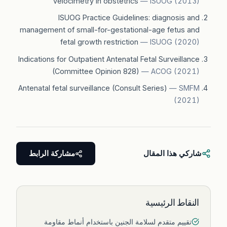
velocimetry in obstetrics
—
ISUOG
(
2013
)
ISUOG Practice Guidelines: diagnosis and
management of small-for-gestational-age fetus and
fetal growth restriction
—
ISUOG
(
2020
)
Indications for Outpatient Antenatal Fetal Surveillance
(Committee Opinion 828)
—
ACOG
(
2021
)
Antenatal fetal surveillance (Consult Series)
—
SMFM
(
2021
)
شاركي هذا المقال
مشاركة الرابط
النقاط الرئيسية
تقييم متقدم لسلامة الجنين باستخدام أنماط مقاومة