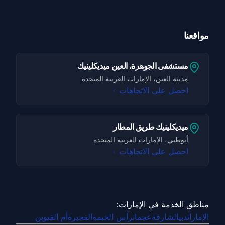
مواقعنا
مستشفى الجوهرة، العين ميديكلينيك
مدينة العين، الإمارات العربية المتحدة
احصل على الاتجاهات
ميديكلينيك طريق المطار
أبوظبي، الإمارات العربية المتحدة
احصل على الاتجاهات
مناطق الخدمة في الإمارات:
الإمارات
دبي
الشارقة
عجمان
رأس الخيمة
الفجيرة
أم القيوين