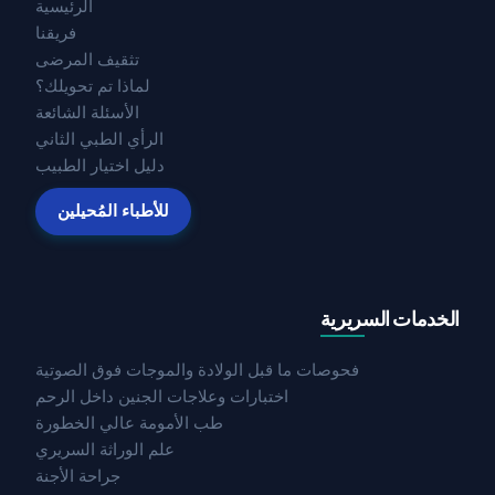
الرئيسية
فريقنا
تثقيف المرضى
لماذا تم تحويلك؟
الأسئلة الشائعة
الرأي الطبي الثاني
دليل اختيار الطبيب
للأطباء المُحيلين
الخدمات السريرية
فحوصات ما قبل الولادة والموجات فوق الصوتية
اختبارات وعلاجات الجنين داخل الرحم
طب الأمومة عالي الخطورة
علم الوراثة السريري
جراحة الأجنة