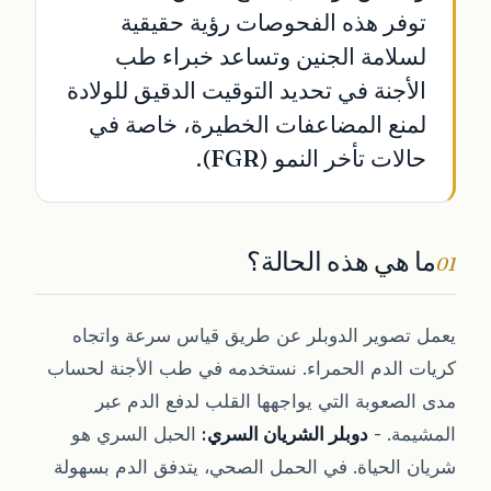
توفر هذه الفحوصات رؤية حقيقية
لسلامة الجنين وتساعد خبراء طب
الأجنة في تحديد التوقيت الدقيق للولادة
لمنع المضاعفات الخطيرة، خاصة في
حالات تأخر النمو (FGR).
ما هي هذه الحالة؟
01
يعمل تصوير الدوبلر عن طريق قياس سرعة واتجاه
كريات الدم الحمراء. نستخدمه في طب الأجنة لحساب
مدى الصعوبة التي يواجهها القلب لدفع الدم عبر
المشيمة. -
دوبلر الشريان السري:
الحبل السري هو
شريان الحياة. في الحمل الصحي، يتدفق الدم بسهولة