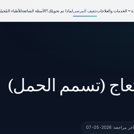
الخدمات والعلاجات
تثقيف المرضى
لماذا تم تحويلك؟
الأسئلة الشائعة
للأطباء المُحيل
ة
عاج (تسمم الحمل)
خر مراجعة:
2026-05-07