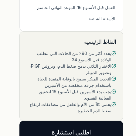
العمل قبل الأسبوع 16: الموعد النهائي الحاسم
الأسئلة الشائعة
النقاط الرئيسية
يحدد أكثر من 90٪ من الحالات التي تتطلب
الولادة قبل الأسبوع 34
الاختبار الثلاثي يدمج ضغط الدم، وبروتين PlGF،
وتصوير الدوبلر
التحديد المبكر يسمح بالوقاية المنقذة للحياة
باستخدام جرعة منخفضة من الأسبرين
يجب بدء الأسبرين قبل الأسبوع 16 لتحقيق
الفعالية القصوى
يحمي كلاً من الأم والطفل من مضاعفات ارتفاع
ضغط الدم الخطيرة
اطلبي استشارة