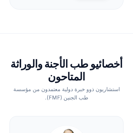
أخصائيو طب الأجنة والوراثة
المتاحون
استشاريون ذوو خبرة دولية معتمدون من مؤسسة
طب الجنين (FMF).