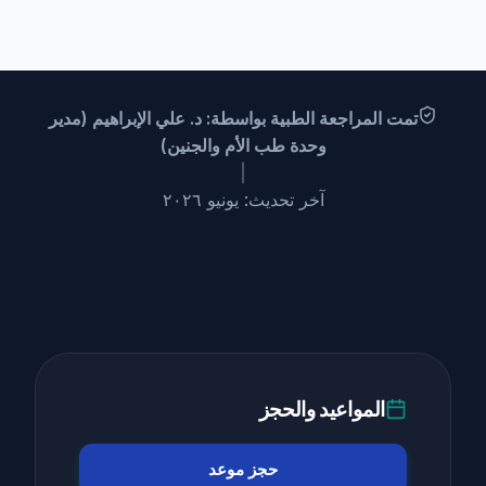
تمت المراجعة الطبية بواسطة: د. علي الإبراهيم (مدير
وحدة طب الأم والجنين)
|
آخر تحديث: يونيو ٢٠٢٦
المواعيد والحجز
حجز موعد