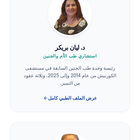
د. ليان بريكر
استشاري طب الأم والجنين
رئيسة وحدة طب الجنين السابقة في مستشفى
الكورنيش من عام 2014 وإلى 2025، وثلاثة عقود
من التميز.
عرض الملف الطبي كامل