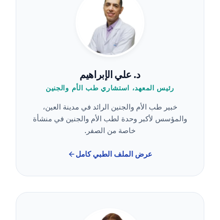
د. علي الإبراهيم
رئيس المعهد، استشاري طب الأم والجنين
خبير طب الأم والجنين الرائد في مدينة العين،
والمؤسس لأكبر وحدة لطب الأم والجنين في منشأة
خاصة من الصفر.
عرض الملف الطبي كامل