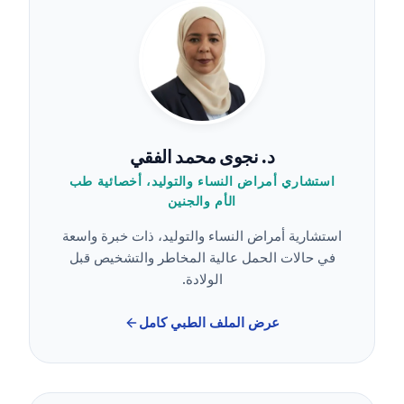
د. نجوى محمد الفقي
استشاري أمراض النساء والتوليد، أخصائية طب
الأم والجنين
استشارية أمراض النساء والتوليد، ذات خبرة واسعة
في حالات الحمل عالية المخاطر والتشخيص قبل
الولادة.
عرض الملف الطبي كامل