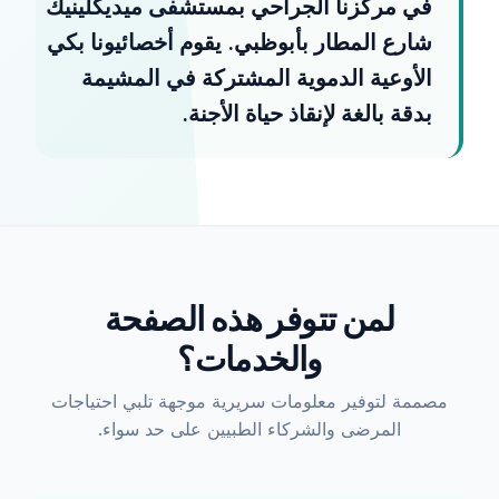
في مركزنا الجراحي بمستشفى ميديكلينيك
شارع المطار بأبوظبي. يقوم أخصائيونا بكي
الأوعية الدموية المشتركة في المشيمة
بدقة بالغة لإنقاذ حياة الأجنة.
لمن تتوفر هذه الصفحة
والخدمات؟
مصممة لتوفير معلومات سريرية موجهة تلبي احتياجات
المرضى والشركاء الطبيين على حد سواء.