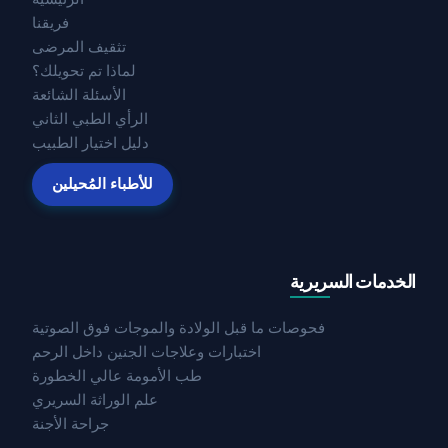
فريقنا
تثقيف المرضى
لماذا تم تحويلك؟
الأسئلة الشائعة
الرأي الطبي الثاني
دليل اختيار الطبيب
للأطباء المُحيلين
الخدمات السريرية
فحوصات ما قبل الولادة والموجات فوق الصوتية
اختبارات وعلاجات الجنين داخل الرحم
طب الأمومة عالي الخطورة
علم الوراثة السريري
جراحة الأجنة