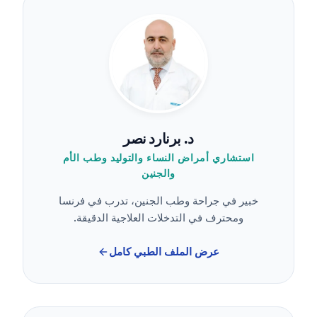
د. برنارد نصر
استشاري أمراض النساء والتوليد وطب الأم
والجنين
خبير في جراحة وطب الجنين، تدرب في فرنسا
ومحترف في التدخلات العلاجية الدقيقة.
عرض الملف الطبي كامل