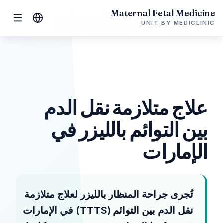
Maternal Fetal Medicine
الرئيسية
الإمارات
UNIT BY MEDICLINIC
علاج متلازمة نقل الدم بين التوائم بالليزر في الإمارات
علاج متلازمة نقل الدم
بين التوائم بالليزر في
الإمارات
تُجرى جراحة المنظار بالليزر لعلاج متلازمة
نقل الدم بين التوائم (TTTS) في الإمارات