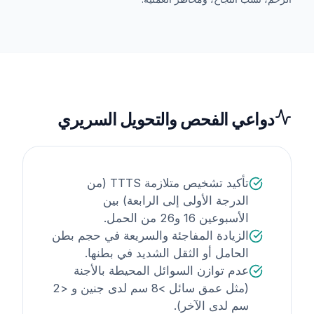
دواعي الفحص والتحويل السريري
تأكيد تشخيص متلازمة TTTS (من
الدرجة الأولى إلى الرابعة) بين
الأسبوعين 16 و26 من الحمل.
الزيادة المفاجئة والسريعة في حجم بطن
الحامل أو الثقل الشديد في بطنها.
عدم توازن السوائل المحيطة بالأجنة
(مثل عمق سائل >8 سم لدى جنين و <2
سم لدى الآخر).