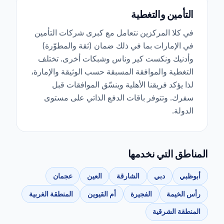
التأمين والتغطية
في كلا المركزين نتعامل مع كبرى شركات التأمين
في الإمارات بما في ذلك ضمان (ثقة والمطوّرة)
وأدنيك ونكست كير وناس وشبكات أخرى. تختلف
التغطية والموافقة المسبقة حسب الوثيقة والإمارة،
لذا يؤكد فريقنا الأهلية وينسّق الموافقات قبل
سفرك. وتتوفر باقات الدفع الذاتي على مستوى
الدولة.
المناطق التي نخدمها
أبوظبي
دبي
الشارقة
العين
عجمان
رأس الخيمة
الفجيرة
أم القيوين
المنطقة الغربية
المنطقة الشرقية