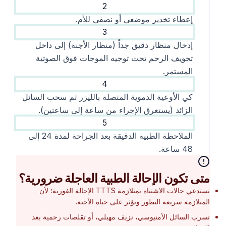
2
إعطاء تخدير موضعي أو نصفي للأم.
3
إدخال منظار دقيق جداً (منظار الأجنة) إلى داخل
تجويف الرحم تحت توجيه الموجات فوق الصوتية
المستمر.
4
كي الأوعية الدموية المتصلة بالليزر ثم سحب السائل
الزائد (يستغرق الإجراء من ساعة إلى ساعتين).
5
الملاحظة الطبية الدقيقة بعد الجراحة لمدة 24 إلى
48 ساعة.
متى تكون الإحالة الطبية العاجلة ضرورية؟
تستدعي حالات الاشتباه بمتلازمة TTTS الإحالة الفورية؛ لأن
المتلازمة سريعة التطور وتؤثر على حياة الأجنة.
تسرب السائل الأمنيوسي، نزيف مهبلي، أو تقلصات رحمية بعد