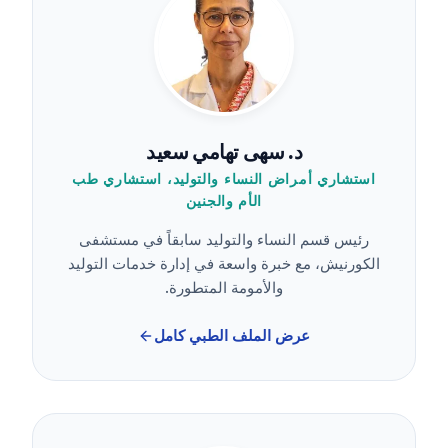
د. سهى تهامي سعيد
استشاري أمراض النساء والتوليد، استشاري طب
الأم والجنين
رئيس قسم النساء والتوليد سابقاً في مستشفى
الكورنيش، مع خبرة واسعة في إدارة خدمات التوليد
والأمومة المتطورة.
عرض الملف الطبي كامل