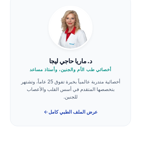
د. ماريا حاجي ليجا
أخصائي طب الأم والجنين، وأستاذ مساعد
أخصائية متدربة عالمياً بخبرة تفوق 25 عاماً، وتشتهر
بتخصصها المتقدم في أسس القلب والأعصاب
للجنين.
عرض الملف الطبي كامل