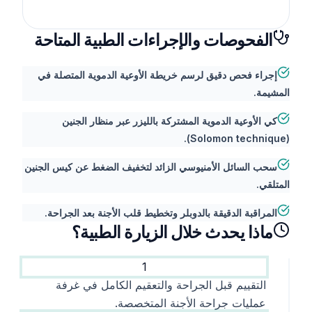
الفحوصات والإجراءات الطبية المتاحة
إجراء فحص دقيق لرسم خريطة الأوعية الدموية المتصلة في
المشيمة.
كي الأوعية الدموية المشتركة بالليزر عبر منظار الجنين
(Solomon technique).
سحب السائل الأمنيوسي الزائد لتخفيف الضغط عن كيس الجنين
المتلقي.
المراقبة الدقيقة بالدوبلر وتخطيط قلب الأجنة بعد الجراحة.
ماذا يحدث خلال الزيارة الطبية؟
1
التقييم قبل الجراحة والتعقيم الكامل في غرفة
عمليات جراحة الأجنة المتخصصة.