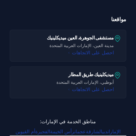
مواقعنا
مستشفى الجوهرة، العين ميديكلينيك
مدينة العين، الإمارات العربية المتحدة
احصل على الاتجاهات
ميديكلينيك طريق المطار
أبوظبي، الإمارات العربية المتحدة
احصل على الاتجاهات
مناطق الخدمة في الإمارات:
الإمارات
دبي
الشارقة
عجمان
رأس الخيمة
الفجيرة
أم القيوين