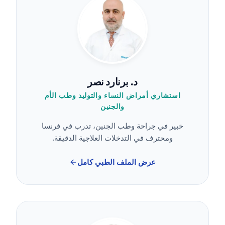
د. برنارد نصر
استشاري أمراض النساء والتوليد وطب الأم
والجنين
خبير في جراحة وطب الجنين، تدرب في فرنسا
ومحترف في التدخلات العلاجية الدقيقة.
عرض الملف الطبي كامل