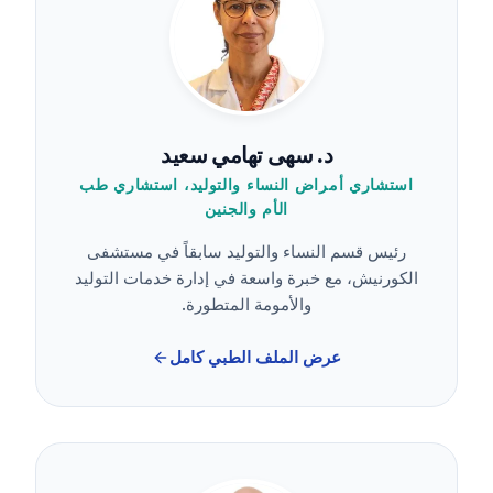
د. سهى تهامي سعيد
استشاري أمراض النساء والتوليد، استشاري طب
الأم والجنين
رئيس قسم النساء والتوليد سابقاً في مستشفى
الكورنيش، مع خبرة واسعة في إدارة خدمات التوليد
والأمومة المتطورة.
عرض الملف الطبي كامل