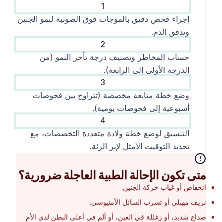
1
إجراء فحص دقيق بالموجات فوق الصوتية لنمو الجنين
وتدفق الدم.
2
حساب المخاطر وتصنيف درجة تأخر النمو (من
الدرجة الأولى إلى الرابعة).
3
وضع خطة متابعة مخصصة (تتراوح بين فحوصات
أسبوعية إلى فحوصات يومية).
4
التنسيق لوضع خطة ولادة متعددة التخصصات، مع
تحديد التوقيت الأمثل لإبر الرئة.
متى تكون الإحالة الطبية العاجلة ضرورية؟
انخفاض أو غياب حركة الجنين.
نزيف مهبلي أو تسرب السائل الأمنيوسي.
صداع شديد، أو زغللة في العين، أو ألم في أعلى البطن لدى الأم