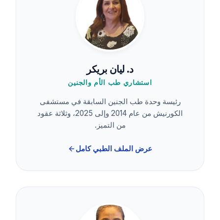
د. ليان بريكر
استشاري طب الأم والجنين
رئيسة وحدة طب الجنين السابقة في مستشفى
الكورنيش من عام 2014 وإلى 2025، وثلاثة عقود
من التميز.
عرض الملف الطبي كامل