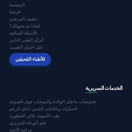
الرئيسية
فريقنا
تثقيف المرضى
لماذا تم تحويلك؟
الأسئلة الشائعة
الرأي الطبي الثاني
دليل اختيار الطبيب
للأطباء المُحيلين
الخدمات السريرية
فحوصات ما قبل الولادة والموجات فوق الصوتية
اختبارات وعلاجات الجنين داخل الرحم
طب الأمومة عالي الخطورة
علم الوراثة السريري
جراحة الأجنة