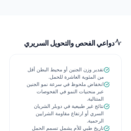
دواعي الفحص والتحويل السريري
تقدير وزن الجنين أو محيط البطن أقل
من المئوية العاشرة للحمل.
انخفاض ملحوظ في سرعة نمو الجنين
عبر منحنيات النمو في الفحوصات
المتتالية.
نتائج غير طبيعية في دوبلر الشريان
السري أو ارتفاع مقاومة الشرايين
الرحمية.
تاريخ طبي للأم يشمل تسمم الحمل