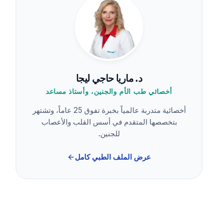
د. ماريا حاجي ليجا
أخصائي طب الأم والجنين، وأستاذ مساعد
أخصائية متدربة عالمياً بخبرة تفوق 25 عاماً، وتشتهر
بتخصصها المتقدم في أسس القلب والأعصاب
للجنين.
عرض الملف الطبي كامل