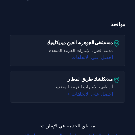
مواقعنا
مستشفى الجوهرة، العين ميديكلينيك
مدينة العين، الإمارات العربية المتحدة
احصل على الاتجاهات
ميديكلينيك طريق المطار
أبوظبي، الإمارات العربية المتحدة
احصل على الاتجاهات
مناطق الخدمة في الإمارات: