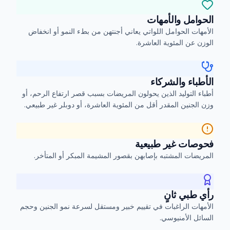
الحوامل والأمهات
الأمهات الحوامل اللواتي يعاني أجنتهن من بطء النمو أو انخفاض
الوزن عن المئوية العاشرة.
الأطباء والشركاء
أطباء التوليد الذين يحولون المريضات بسبب قصر ارتفاع الرحم، أو
وزن الجنين المقدر أقل من المئوية العاشرة، أو دوبلر غير طبيعي.
فحوصات غير طبيعية
المريضات المشتبه بإصابهن بقصور المشيمة المبكر أو المتأخر.
رأي طبي ثانٍ
الأمهات الراغبات في تقييم خبير ومستقل لسرعة نمو الجنين وحجم
السائل الأمنيوسي.