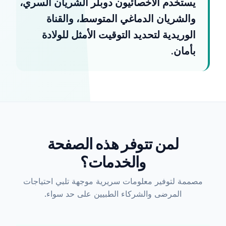
يستخدم الأخصائيون دوبلر الشريان السري،
والشريان الدماغي المتوسط، والقناة
الوريدية لتحديد التوقيت الأمثل للولادة
بأمان.
لمن تتوفر هذه الصفحة
والخدمات؟
مصممة لتوفير معلومات سريرية موجهة تلبي احتياجات
المرضى والشركاء الطبيين على حد سواء.