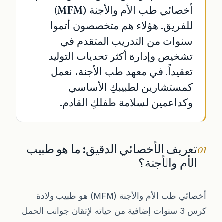
أخصائي طب الأم والأجنة (MFM)
للفريق. هؤلاء هم متخصصون أتموا
سنوات من التدريب المتقدم في
تشخيص وإدارة أكثر تحديات التوليد
تعقيداً. في معهد طب الأجنة، نعمل
كمستشارين لطبيبكِ الأساسي
وكداعمين لسلامة طفلكِ القادم.
تعريف الأخصائي الدقيق: ما هو طبيب
01
الأم والأجنة؟
أخصائي طب الأم والأجنة (MFM) هو طبيب ولادة
كرس 3 سنوات إضافية من حياته لإتقان جوانب الحمل