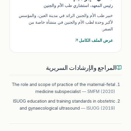
رئيس المعهد، استشاري طب الأم والجنين
خبير طب الأم والجنين الرائد في مدينة العين، والمؤسس
لأكبر وحدة لطب الأم والجنين في منشأة خاصة من
الصفر.
عرض الملف الكامل
المراجع والإرشادات السريرية
The role and scope of practice of the maternal-fetal
medicine subspecialist
—
SMFM
(
2020
)
ISUOG education and training standards in obstetric
and gynaecological ultrasound
—
ISUOG
(
2019
)