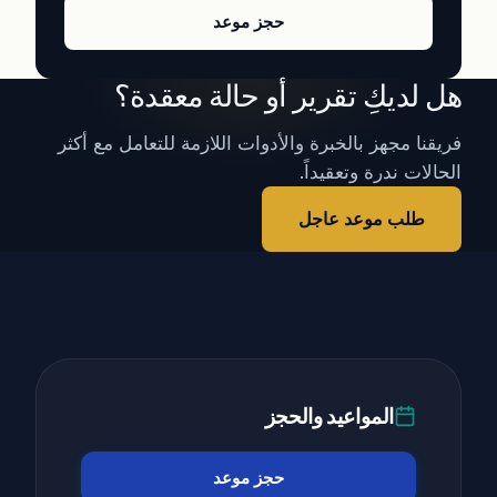
حجز موعد
هل لديكِ تقرير أو حالة معقدة؟
فريقنا مجهز بالخبرة والأدوات اللازمة للتعامل مع أكثر
الحالات ندرة وتعقيداً.
طلب موعد عاجل
المواعيد والحجز
حجز موعد