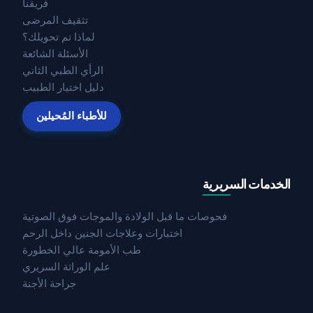
فريقنا
تثقيف المرضى
لماذا تم تحويلك؟
الأسئلة الشائعة
الرأي الطبي الثاني
دليل اختيار الطبيب
للأطباء المُحيلين
الخدمات السريرية
فحوصات ما قبل الولادة والموجات فوق الصوتية
اختبارات وعلاجات الجنين داخل الرحم
طب الأمومة عالي الخطورة
علم الوراثة السريري
جراحة الأجنة