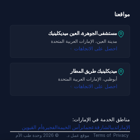
مواقعنا
مستشفى الجوهرة، العين ميديكلينيك
مدينة العين، الإمارات العربية المتحدة
احصل على الاتجاهات
ميديكلينيك طريق المطار
أبوظبي، الإمارات العربية المتحدة
احصل على الاتجاهات
مناطق الخدمة في الإمارات:
الإمارات
دبي
الشارقة
عجمان
رأس الخيمة
الفجيرة
أم القيوين
Privacy
Terms of
موقع عمل د.
©
2026
وحدة طب الأم