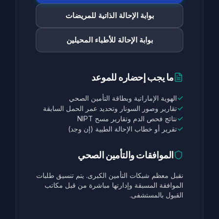
بوابة الإحالة الذاتية للمريضات
بوابة الإحالة للأطباء المحيلين
ما يجب إحضاره للموعد
✓
الهوية الإماراتية وبطاقة التأمين الصحي
✓
تقارير وصور السونار وتحديد عمر الحمل السابقة
✓
نتائج فحص الدم وتقارير مسح NIPT
✓
تقرير أو خطاب الإحالة الطبية (إن وجد)
الموافقات والتأمين الصحي
نقبل معظم شبكات التأمين الكبرى. يتم تنسيق طلبات
الموافقة المسبقة وإدارتها مباشرة من قبل مكاتب
القبول بالمستشفى.