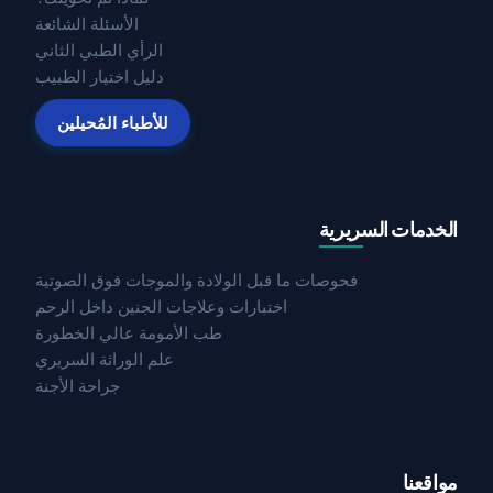
الأسئلة الشائعة
الرأي الطبي الثاني
دليل اختيار الطبيب
للأطباء المُحيلين
الخدمات السريرية
فحوصات ما قبل الولادة والموجات فوق الصوتية
اختبارات وعلاجات الجنين داخل الرحم
طب الأمومة عالي الخطورة
علم الوراثة السريري
جراحة الأجنة
مواقعنا