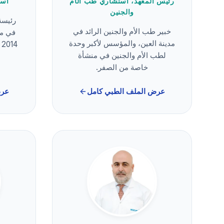
رئيس المعهد، استشاري طب الأم
است
والجنين
رئيسة
خبير طب الأم والجنين الرائد في
في م
مدينة العين، والمؤسس لأكبر وحدة
لطب الأم والجنين في منشأة
خاصة من الصفر.
عرض الملف الطبي كامل
عرض