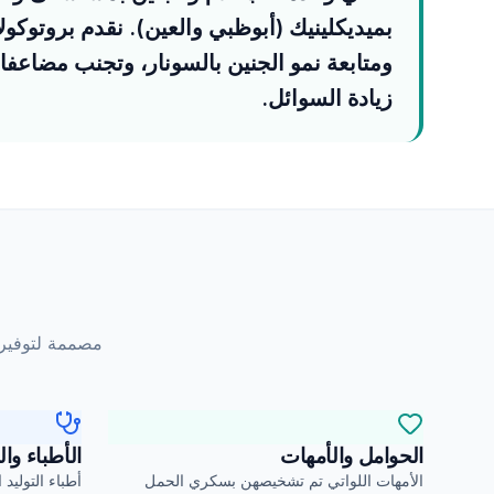
بميديكلينيك (أبوظبي والعين). نقدم بروتوكول
ومتابعة نمو الجنين بالسونار، وتجنب مضاعفا
زيادة السوائل.
مصممة لتوفير 
الحوامل والأمهات
الأطباء وا
الأمهات اللواتي تم تشخيصهن بسكري الحمل
أطباء التوليد