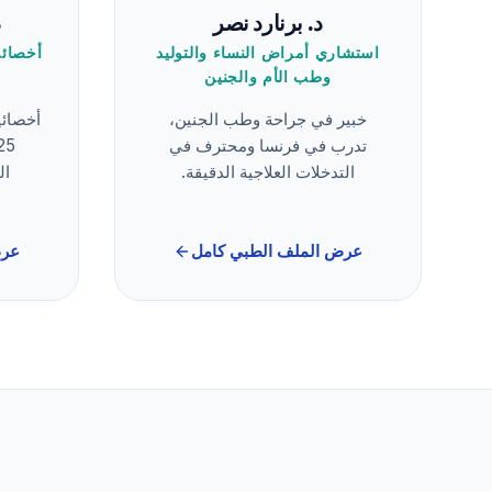
د. برنارد نصر
د
استشاري أمراض النساء والتوليد
أخصائي
وطب الأم والجنين
خبير في جراحة وطب الجنين،
أخصائي
تدرب في فرنسا ومحترف في
التدخلات العلاجية الدقيقة.
ال
عرض الملف الطبي كامل
عرض