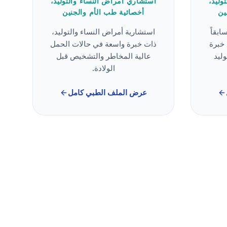
وليد،
استشاري أمراض النساء والتوليد،
ين
أخصائية طب الأم والجنين
ابقاً
استشارية أمراض النساء والتوليد،
خبرة
ذات خبرة واسعة في حالات الحمل
ليد
عالية المخاطر والتشخيص قبل
الولادة.
عرض الملف الطبي كامل