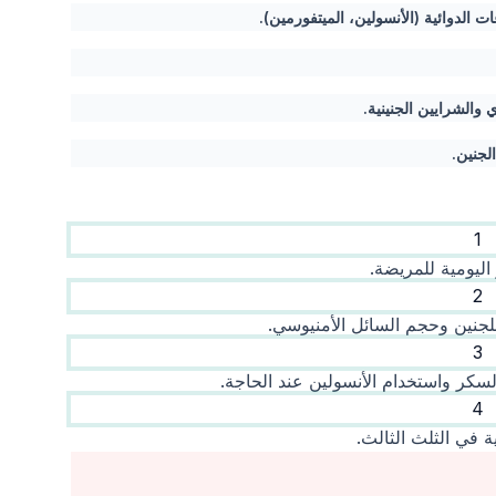
 الدوائية (الأنسولين، الميتفورمين).
والشرايين الجنينية.
لجنين.
1
ليومية للمريضة.
2
جنين وحجم السائل الأمنيوسي.
3
سكر واستخدام الأنسولين عند الحاجة.
4
في الثلث الثالث.