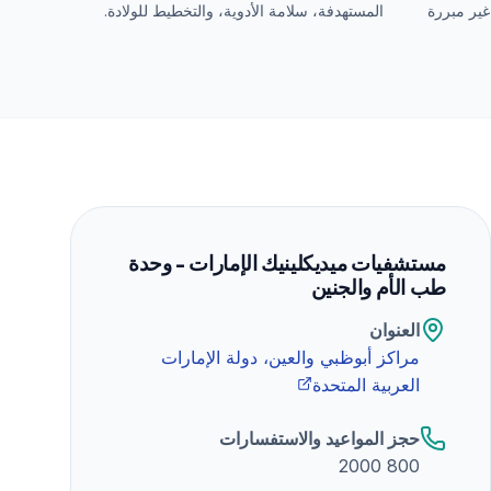
M) أو زيادة غير مبررة
المستهدفة، سلامة الأدوية، والتخطيط للولادة.
مستشفيات ميديكلينيك الإمارات - وحدة
طب الأم والجنين
العنوان
مراكز أبوظبي والعين، دولة الإمارات
العربية المتحدة
حجز المواعيد والاستفسارات
800 2000