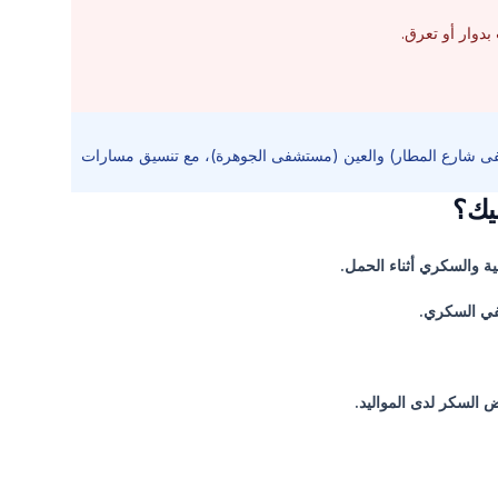
دوار أو تعرق.
فى شارع المطار) والعين (مستشفى الجوهرة)، مع تنسيق مسارات
نيك؟
ة والسكري أثناء الحمل.
قفي السكري.
 السكر لدى المواليد.