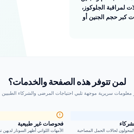
ات لمراقبة الجلوكوز،
ت كبر حجم الجنين أو
لمن تتوفر هذه الصفحة والخدمات؟
معلومات سريرية موجهة تلبي احتياجات المرضى والشركاء الطبيين 
لشركاء
فحوصات غير طبيعية
 المحولون لحالات الحمل المصاحبة
الأمهات اللواتي أظهر السونار لديهن ت