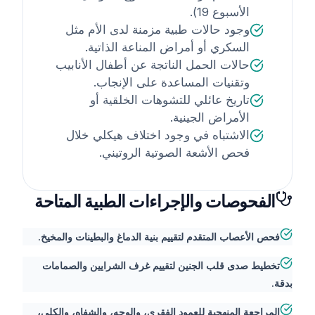
الأسبوع 19).
وجود حالات طبية مزمنة لدى الأم مثل
السكري أو أمراض المناعة الذاتية.
حالات الحمل الناتجة عن أطفال الأنابيب
وتقنيات المساعدة على الإنجاب.
تاريخ عائلي للتشوهات الخلقية أو
الأمراض الجينية.
الاشتباه في وجود اختلاف هيكلي خلال
فحص الأشعة الصوتية الروتيني.
الفحوصات والإجراءات الطبية المتاحة
فحص الأعصاب المتقدم لتقييم بنية الدماغ والبطينات والمخيخ.
تخطيط صدى قلب الجنين لتقييم غرف الشرايين والصمامات
بدقة.
المراجعة المنهجية للعمود الفقري، والوجه، والشفاه، والكلى،