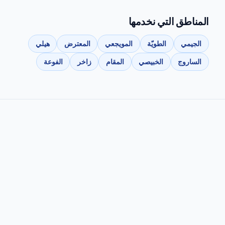
المناطق التي نخدمها
الجيمي
الطويّة
المويجعي
المعترض
هيلي
الساروج
الخبيصي
المقام
زاخر
الفوعة