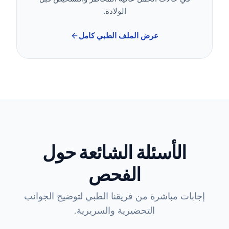
الولادة.
عرض الملف الطبي كامل
الأسئلة الشائعة حول
الفحص
إجابات مباشرة من فريقنا الطبي لتوضيح الجوانب
التحضيرية والسريرية.