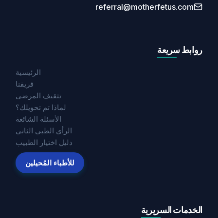
referral@motherfetus.com
روابط سريعة
الرئيسية
فريقنا
تثقيف المرضى
لماذا تم تحويلك؟
الأسئلة الشائعة
الرأي الطبي الثاني
دليل اختيار الطبيب
للأطباء المُحيلين
الخدمات السريرية