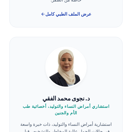
عرض الملف الطبي كامل
د. نجوى محمد الفقي
استشاري أمراض النساء والتوليد، أخصائية طب
الأم والجنين
استشارية أمراض النساء والتوليد، ذات خبرة واسعة
في حالات الحمل عالية المخاطر والتشخيص قبل