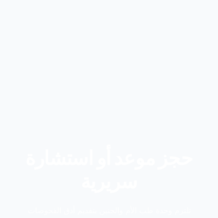
حجز موعد أو استشارة
سريرية
تلتزم وحدة طب الأم والجنين بتقديم أدق الفحوصات