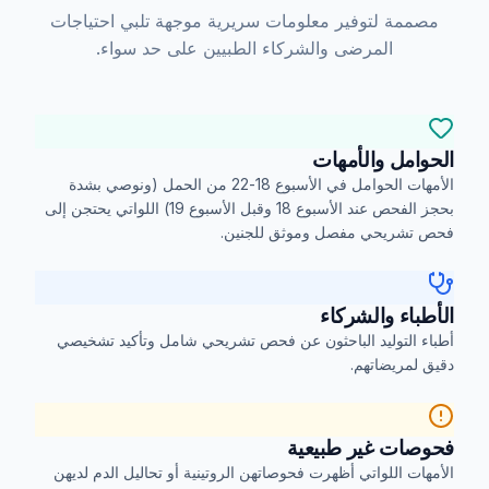
مصممة لتوفير معلومات سريرية موجهة تلبي احتياجات
المرضى والشركاء الطبيين على حد سواء.
الحوامل والأمهات
الأمهات الحوامل في الأسبوع 18-22 من الحمل (ونوصي بشدة
بحجز الفحص عند الأسبوع 18 وقبل الأسبوع 19) اللواتي يحتجن إلى
فحص تشريحي مفصل وموثق للجنين.
الأطباء والشركاء
أطباء التوليد الباحثون عن فحص تشريحي شامل وتأكيد تشخيصي
دقيق لمريضاتهم.
فحوصات غير طبيعية
الأمهات اللواتي أظهرت فحوصاتهن الروتينية أو تحاليل الدم لديهن