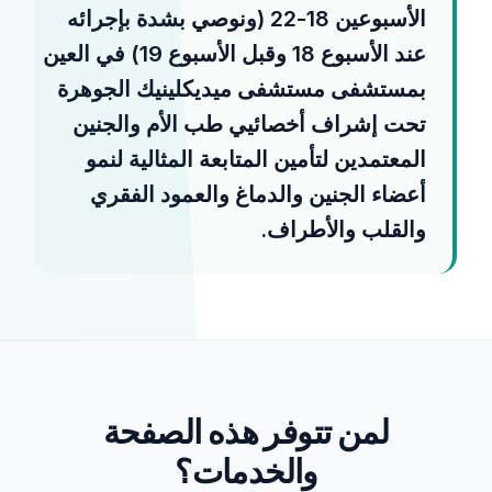
الأسبوعين 18-22 (ونوصي بشدة بإجرائه
عند الأسبوع 18 وقبل الأسبوع 19) في العين
بمستشفى مستشفى ميديكلينيك الجوهرة
تحت إشراف أخصائيي طب الأم والجنين
المعتمدين لتأمين المتابعة المثالية لنمو
أعضاء الجنين والدماغ والعمود الفقري
والقلب والأطراف.
لمن تتوفر هذه الصفحة
والخدمات؟