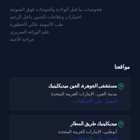
فحوصات ما قبل الولادة والموجات فوق الصوتية
اختبارات وعلاجات الجنين داخل الرحم
طب الأمومة عالي الخطورة
علم الوراثة السريري
جراحة الأجنة
مواقعنا
مستشفى الجوهرة، العين ميديكلينيك
مدينة العين، الإمارات العربية المتحدة
احصل على الاتجاهات
ميديكلينيك طريق المطار
أبوظبي، الإمارات العربية المتحدة
احصل على الاتجاهات