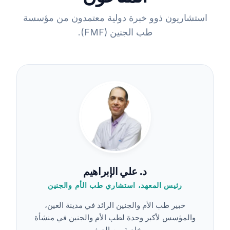
استشاريون ذوو خبرة دولية معتمدون من مؤسسة
طب الجنين (FMF).
د. علي الإبراهيم
رئيس المعهد، استشاري طب الأم والجنين
خبير طب الأم والجنين الرائد في مدينة العين،
والمؤسس لأكبر وحدة لطب الأم والجنين في منشأة
خاصة من الصفر.