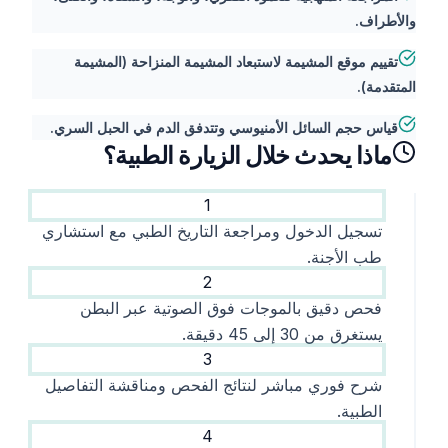
والأطراف.
تقييم موقع المشيمة لاستبعاد المشيمة المنزاحة (المشيمة
المتقدمة).
قياس حجم السائل الأمنيوسي وتتدفق الدم في الحبل السري.
ماذا يحدث خلال الزيارة الطبية؟
1
تسجيل الدخول ومراجعة التاريخ الطبي مع استشاري
طب الأجنة.
2
فحص دقيق بالموجات فوق الصوتية عبر البطن
يستغرق من 30 إلى 45 دقيقة.
3
شرح فوري مباشر لنتائج الفحص ومناقشة التفاصيل
الطبية.
4